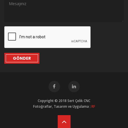
GÖNDER
Copyright © 2018 Sert Çelik CNC
Fotoğraflar, Tasarım ve Uygulama :
RF